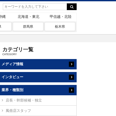
沖縄
北海道・東北
甲信越・北陸
県
群馬県
栃木県
カテゴリ一覧
メディア情報
インタビュー
業界・種類別
店長・幹部候補・独立
風俗店スタッフ