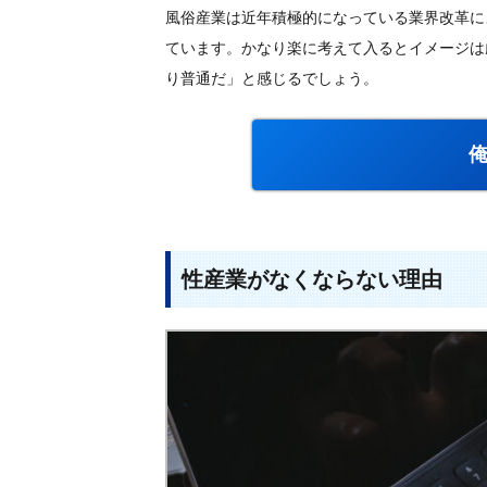
風俗産業は近年積極的になっている業界改革に
ています。かなり楽に考えて入るとイメージは
り普通だ」と感じるでしょう。
性産業がなくならない理由