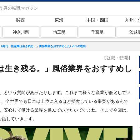
う男の転職マガジン
関西
東海
中国・四国
九州・
神奈川県
埼玉県
千葉県
茨城
5.6兆円「性産業は生き残る。」風俗業界をおすすめしたい5つの理由
【就職・転職】
業は生き残る。」風俗業界をおすすめし
」という質問があったりします。これまで様々な産業が低迷してい
あり、全世界でも日本は上位に入るほど拡大している事実があるんで
、安心して働ける業界を選んでいきたいですよね。そこで今回は、
お話していきます。