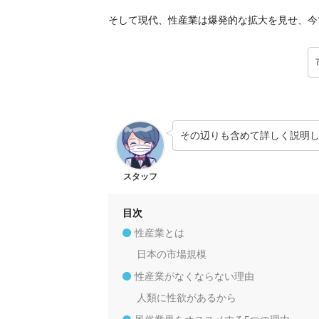
そして現代、性産業は爆発的な拡大を見せ、今
その辺りも含めて詳しく説明
スタッフ
目次
性産業とは
日本の市場規模
性産業がなくならない理由
人類に性欲があるから