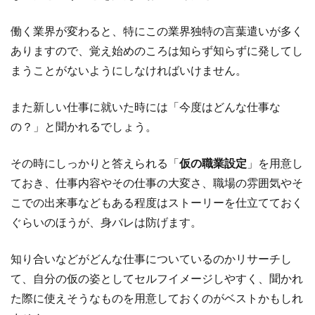
働く業界が変わると、特にこの業界独特の言葉遣いが多く
ありますので、覚え始めのころは知らず知らずに発してし
まうことがないようにしなければいけません。
また新しい仕事に就いた時には「今度はどんな仕事な
の？」と聞かれるでしょう。
その時にしっかりと答えられる「
仮の職業設定
」を用意し
ておき、仕事内容やその仕事の大変さ、職場の雰囲気やそ
こでの出来事などもある程度はストーリーを仕立てておく
ぐらいのほうが、身バレは防げます。
知り合いなどがどんな仕事についているのかリサーチし
て、自分の仮の姿としてセルフイメージしやすく、聞かれ
た際に使えそうなものを用意しておくのがベストかもしれ