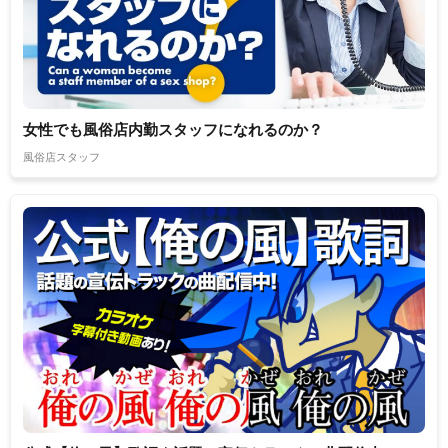
女性でも風俗店内勤スタッフになれるのか？
風俗店スタッフ