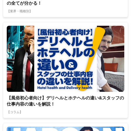
の全てが分かる！
【業界・職種別】
【風俗初心者向け】デリヘルとホテヘルの違い&スタッフの
仕事内容の違いを解説！
【コラム】