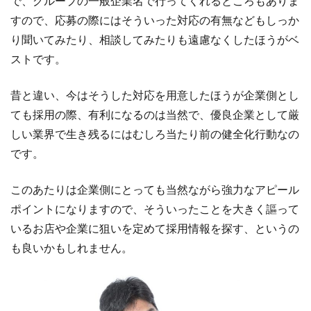
で、グループの一般企業名で行ってくれるところもありま
すので、応募の際にはそういった対応の有無などもしっか
り聞いてみたり、相談してみたりも遠慮なくしたほうがベ
ストです。
昔と違い、今はそうした対応を用意したほうが企業側とし
ても採用の際、有利になるのは当然で、優良企業として厳
しい業界で生き残るにはむしろ当たり前の健全化行動なの
です。
このあたりは企業側にとっても当然ながら強力なアピール
ポイントになりますので、そういったことを大きく謳って
いるお店や企業に狙いを定めて採用情報を探す、というの
も良いかもしれません。