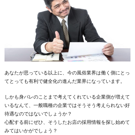
あなたが思っている以上に、今の風俗業界は働く側にとっ
てとっても有利で健全化の進んだ業界になっています。
しかも身バレのことまで考えてくれている企業側が増えて
いるなんて、一般職種の企業ではそうそう考えられない好
待遇なのではないでしょうか？
心配する前にぜひ、そうしたお店の採用情報を探し始めて
みてはいかがでしょう？