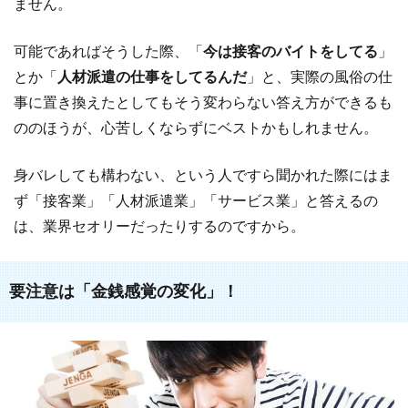
ません。
可能であればそうした際、「
今は接客のバイトをしてる
」
とか「
人材派遣の仕事をしてるんだ
」と、実際の風俗の仕
事に置き換えたとしてもそう変わらない答え方ができるも
ののほうが、心苦しくならずにベストかもしれません。
身バレしても構わない、という人ですら聞かれた際にはま
ず「接客業」「人材派遣業」「サービス業」と答えるの
は、業界セオリーだったりするのですから。
要注意は「金銭感覚の変化」！