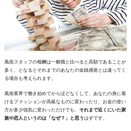
風俗スタッフの報酬は一般職と比べると高額であることが
多く、となるとそれまでのあなたの金銭感覚とは違ってく
る場合も考えられます。
風俗業界で働き始めてからほどなくして、あなたの身に着
けるファッションが高級なものに変わったり、お金の使い
方が多少強気に変わっただけでも、
それまで近くにいた家
族や恋人というのは「なぜ？」と思う
はずです。