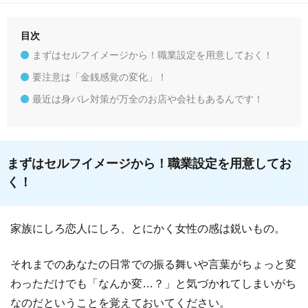
目次
まずはセルフイメージから！職業設定を用意しておく！
要注意は「金銭感覚の変化」！
最近は身バレ対策が万全のお店や会社もあるんです！
まずはセルフイメージから！職業設定を用意してお
く！
家族にしろ恋人にしろ、とにかく女性の感は鋭いもの。
それまでのあなたの日常での振る舞いや言葉がちょっと変
わっただけでも「なんか変…？」と気づかれてしまいがち
なのだということを覚えておいてください。