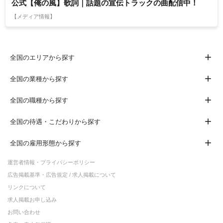
公式【俺の風】歌詞｜話題の宣伝トラックの曲配信中！
【メディア情報】
全国のエリアから探す
全国の業種から探す
全国の職種から探す
全国の待遇・こだわりから探す
全国の雇用形態から探す
運営者情報・プライバシーポリシー
広告掲載基準・広告規定 / 求人掲載について
リンクについて
求人掲載お申し込み
お問い合わせ