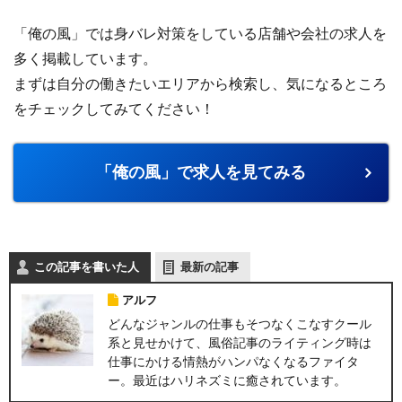
「俺の風」では身バレ対策をしている店舗や会社の求人を
多く掲載しています。
まずは自分の働きたいエリアから検索し、気になるところ
をチェックしてみてください！
「俺の風」で求人を見てみる
この記事を書いた人
最新の記事
アルフ
どんなジャンルの仕事もそつなくこなすクール
系と見せかけて、風俗記事のライティング時は
仕事にかける情熱がハンパなくなるファイタ
ー。最近はハリネズミに癒されています。