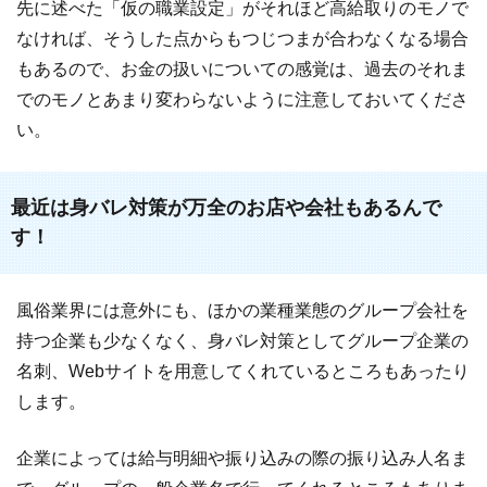
先に述べた「仮の職業設定」がそれほど高給取りのモノで
なければ、そうした点からもつじつまが合わなくなる場合
もあるので、お金の扱いについての感覚は、過去のそれま
でのモノとあまり変わらないように注意しておいてくださ
い。
最近は身バレ対策が万全のお店や会社もあるんで
す！
風俗業界には意外にも、ほかの業種業態のグループ会社を
持つ企業も少なくなく、身バレ対策としてグループ企業の
名刺、Webサイトを用意してくれているところもあったり
します。
企業によっては給与明細や振り込みの際の振り込み人名ま