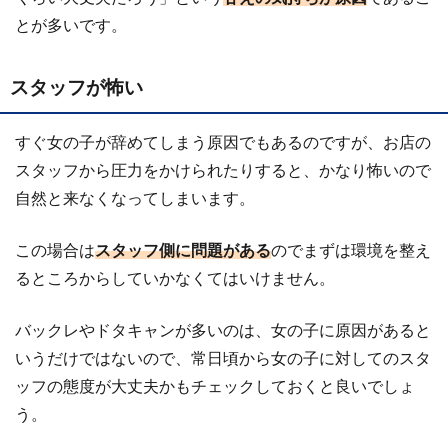
とが多いです。
スタッフが怖い
すぐ女の子が辞めてしまう原因でもあるのですが、お店の
スタッフから圧力をかけられたりすると、かなり怖いので
自然と来なくなってしまいます。
この場合は
スタッフ側に問題がある
のでまずは環境を整え
るところからしていかなくてはいけません。
バックレやドタキャンが多いのは、女の子に原因があると
いうだけではないので、常日頃から女の子に対してのスタ
ッフの態度が大丈夫かもチェックしておくと良いでしょ
う。