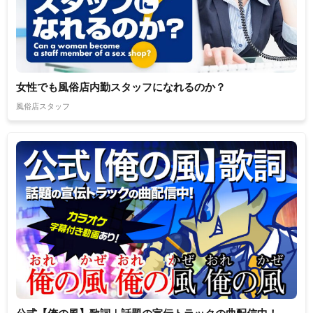
女性でも風俗店内勤スタッフになれるのか？
風俗店スタッフ