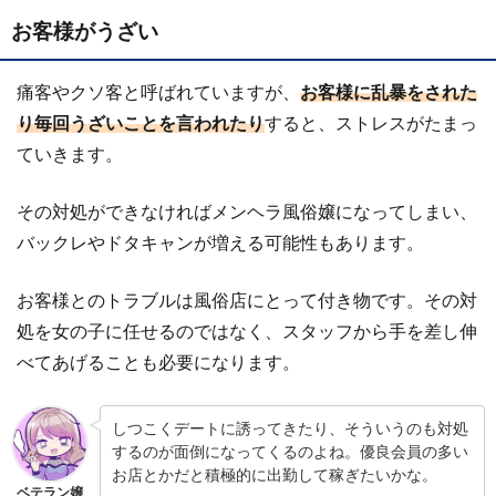
お客様がうざい
痛客やクソ客と呼ばれていますが、
お客様に乱暴をされた
り毎回うざいことを言われたり
すると、ストレスがたまっ
ていきます。
その対処ができなければメンヘラ風俗嬢になってしまい、
バックレやドタキャンが増える可能性もあります。
お客様とのトラブルは風俗店にとって付き物です。その対
処を女の子に任せるのではなく、スタッフから手を差し伸
べてあげることも必要になります。
しつこくデートに誘ってきたり、そういうのも対処
するのが面倒になってくるのよね。優良会員の多い
お店とかだと積極的に出勤して稼ぎたいかな。
ベテラン嬢