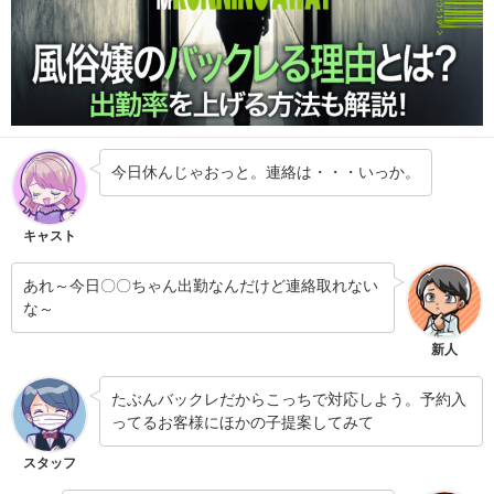
今日休んじゃおっと。連絡は・・・いっか。
キャスト
あれ～今日〇〇ちゃん出勤なんだけど連絡取れない
な～
新人
たぶんバックレだからこっちで対応しよう。予約入
ってるお客様にほかの子提案してみて
スタッフ