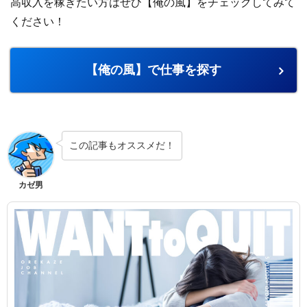
高収入を稼ぎたい方はぜひ【俺の風】をチェックしてみて
ください！
【俺の風】で仕事を探す
この記事もオススメだ！
カゼ男