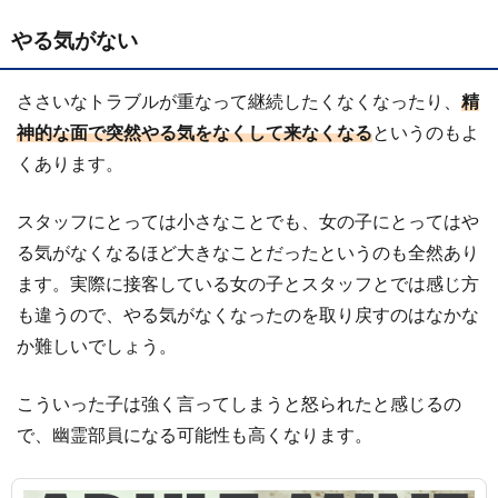
やる気がない
ささいなトラブルが重なって継続したくなくなったり、
精
神的な面で突然やる気をなくして来なくなる
というのもよ
くあります。
スタッフにとっては小さなことでも、女の子にとってはや
る気がなくなるほど大きなことだったというのも全然あり
ます。実際に接客している女の子とスタッフとでは感じ方
も違うので、やる気がなくなったのを取り戻すのはなかな
か難しいでしょう。
こういった子は強く言ってしまうと怒られたと感じるの
で、幽霊部員になる可能性も高くなります。