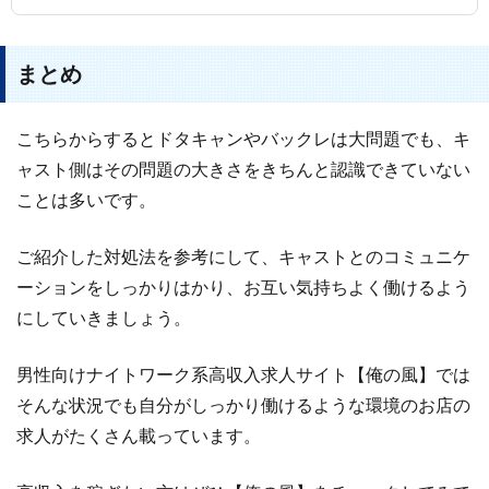
まとめ
こちらからするとドタキャンやバックレは大問題でも、キ
ャスト側はその問題の大きさをきちんと認識できていない
ことは多いです。
ご紹介した対処法を参考にして、キャストとのコミュニケ
ーションをしっかりはかり、お互い気持ちよく働けるよう
にしていきましょう。
男性向けナイトワーク系高収入求人サイト【俺の風】では
そんな状況でも自分がしっかり働けるような環境のお店の
求人がたくさん載っています。