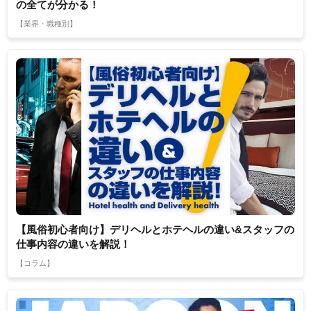
の全てが分かる！
【業界・職種別】
【風俗初心者向け】デリヘルとホテヘルの違い&スタッフの
仕事内容の違いを解説！
【コラム】