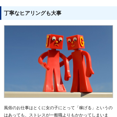
丁寧なヒアリングも大事
風俗のお仕事はとくに女の子にとって「稼げる」というの
はあっても、ストレスが一般職よりもかかってしまいま