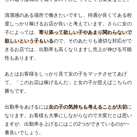
清潔感のある場所で働きたいですし、待遇が良くてある程
度しっかり稼げるお店が良いと考えています。さらに女の
子によっては、
寄り添って欲しい子やあまり関わらないで
欲しいという子もいる
ので、そのあたりも適切な対応がで
きるお店では、出勤率も高くなりますし売上が伸びる可能
性もあります。
あとはお客様をしっかり見て女の子をマッチさせてあげ
て、「このお店は稼げるんだ」と女の子が思えばこちらの
勝ちです。
出勤率をあげるには
女の子の気持ちも考えることが大切
に
なります。お客様も大事にしながらなので大変だとは思い
ますが、出勤率を上げるにはこの2つができているのが一
番良いでしょう。