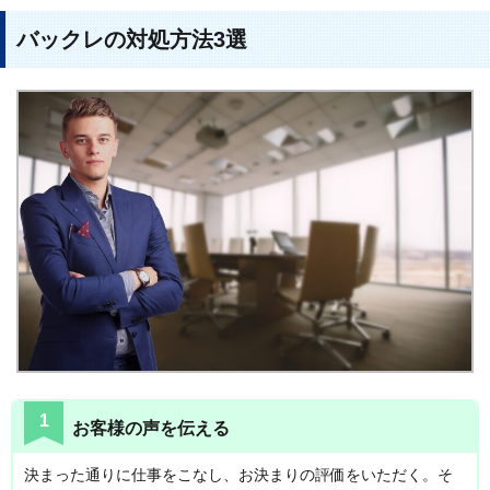
バックレの対処方法3選
1
お客様の声を伝える
決まった通りに仕事をこなし、お決まりの評価をいただく。そ