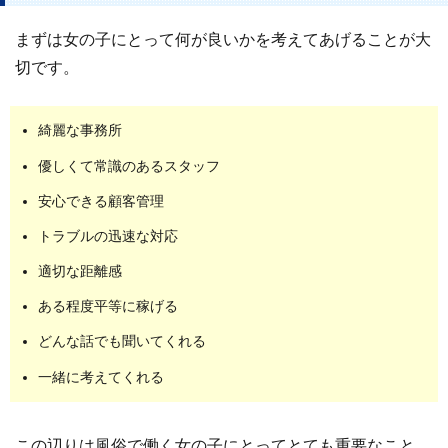
まずは女の子にとって何が良いかを考えてあげることが大
切です。
綺麗な事務所
優しくて常識のあるスタッフ
安心できる顧客管理
トラブルの迅速な対応
適切な距離感
ある程度平等に稼げる
どんな話でも聞いてくれる
一緒に考えてくれる
この辺りは風俗で働く女の子にとってとても重要なこと。