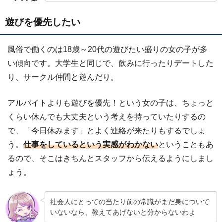
遊びを優先したい
風俗で働くのは18歳～20代の遊びたい盛りの女の子が多
い傾向です。大学生と同じで、飲みに行ったりデートした
り、サークル仲間と遊んだり。
アルバイトよりも遊びを優先！という女の子は、ちょっと
くらい休んでも大丈夫という考えを持っていたりするの
で、「今日休みます」とよく連絡が来たりもするでしょ
う。
仕事をしているという実感がわかない
ということもあ
るので、そこはきちんとスタッフから伝えるようにしまし
ょう。
社会人にとっての当たり前の常識がまだ身について
いないなら、教えてあげないと分からないわよ