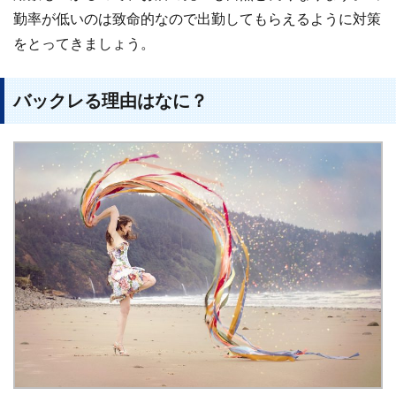
勤率が低いのは致命的なので出勤してもらえるように対策
をとってきましょう。
バックレる理由はなに？