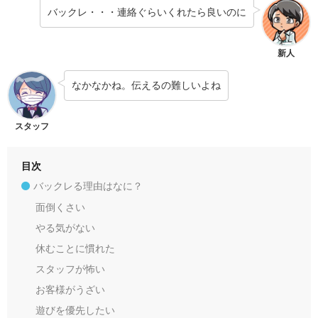
バックレ・・・連絡ぐらいくれたら良いのに
新人
なかなかね。伝えるの難しいよね
スタッフ
目次
バックレる理由はなに？
面倒くさい
やる気がない
休むことに慣れた
スタッフが怖い
お客様がうざい
遊びを優先したい