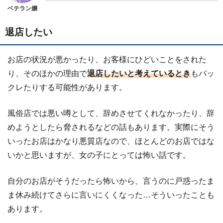
ベテラン嬢
退店したい
お店の状況が悪かったり、お客様にひどいことをされた
り、そのほかの理由で
退店したいと考えているとき
もバッ
クレたりする可能性があります。
風俗店では悪い噂として、辞めさせてくれなかったり、辞
めようとしたら脅されるなどの話もあります。実際にそう
いったお店はかなり悪質店なので、ほとんどのお店ではな
いかと思いますが、女の子にとっては怖い話です。
自分のお店がそうだったら怖いから、言うのに戸惑ったま
ま休み続けてさらに言いにくくなった…そういったことも
あります。