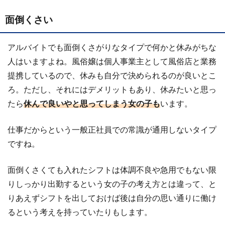
面倒くさい
アルバイトでも面倒くさがりなタイプで何かと休みがちな
人はいますよね。風俗嬢は個人事業主として風俗店と業務
提携しているので、休みも自分で決められるのが良いとこ
ろ。ただし、それにはデメリットもあり、休みたいと思っ
たら
休んで良いやと思ってしまう女の子も
います。
仕事だからという一般正社員での常識が通用しないタイプ
ですね。
面倒くさくても入れたシフトは体調不良や急用でもない限
りしっかり出勤するという女の子の考え方とは違って、と
りあえずシフトを出しておけば後は自分の思い通りに働け
るという考えを持っていたりもします。