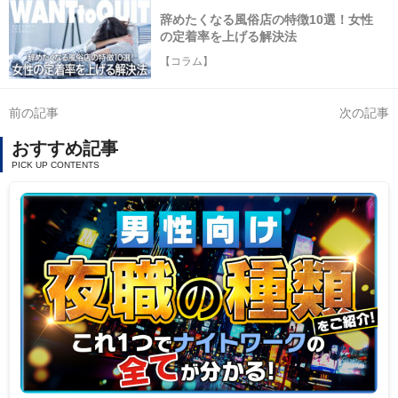
辞めたくなる風俗店の特徴10選！女性
の定着率を上げる解決法
【コラム】
前の記事
次の記事
おすすめ記事