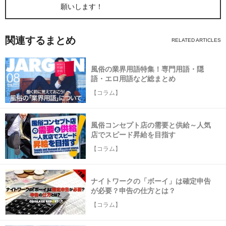
願いします！
関連するまとめ
風俗の業界用語特集！専門用語・隠
語・エロ用語など総まとめ
【コラム】
風俗コンセプト店の需要と供給～人気
店でスピード昇給を目指す
【コラム】
ナイトワークの「ボーイ」は確定申告
が必要？申告の仕方とは？
【コラム】