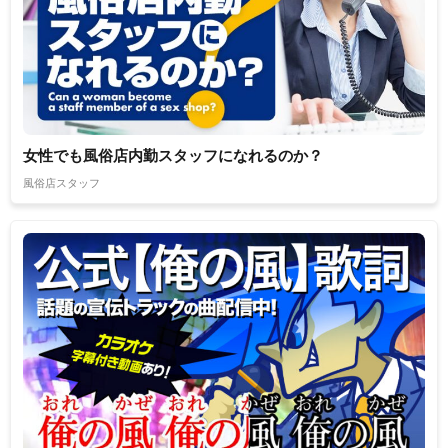
女性でも風俗店内勤スタッフになれるのか？
風俗店スタッフ