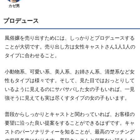
カゼ男
プロデュース
風俗嬢を売り出すためには、しっかりとプロデュースする
ことが大切です。売り出し方は女性キャストさん1人1人の
タイプに合わせること。
小動物系、可愛い系、美人系、お姉さん系、清楚系など女
性もタイプは様々です。そして、見た目ではおっとりして
いるように見えるのにサバサバした女の子もいれば、一見
強そうに見えても実は尽くすタイプの女の子もいます。
普段からしっかりとキャストと関わっていれば、お客様の
要望に沿った良い提案をすることができるはずです。キャ
ストのパーソナリティーを知ることが、最高のマッチング