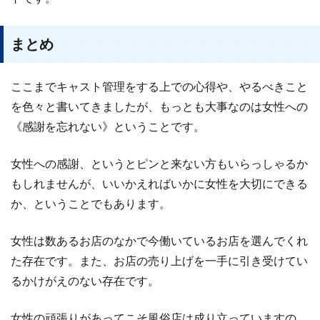
まとめ
ここまでキャスト管理をする上での心得や、やるべきこと
を色々と書いてきましたが、もっとも大事なのは女性への
《感謝を忘れない》ということです。
女性への感謝、というとピンと来ない方もいらっしゃるか
もしれませんが、いいかえればいかに女性を大切にできる
か、ということでもあります。
女性は数あるお店のなかで今働いているお店を選んでくれ
た存在です。また、お店の売り上げを一手に引き受けてい
るかけがえのない存在です。
女性の頑張りがあってこそ風俗店は成り立っていますの