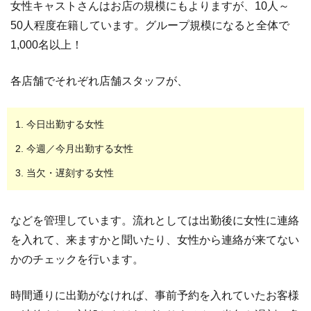
女性キャストさんはお店の規模にもよりますが、10人～
50人程度在籍しています。グループ規模になると全体で
1,000名以上！
各店舗でそれぞれ店舗スタッフが、
今日出勤する女性
今週／今月出勤する女性
当欠・遅刻する女性
などを管理しています。流れとしては出勤後に女性に連絡
を入れて、来ますかと聞いたり、女性から連絡が来てない
かのチェックを行います。
時間通りに出勤がなければ、事前予約を入れていたお客様