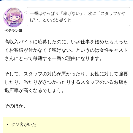
一番はやっぱり「稼げない」、次に「スタッフがや
ばい」とかだと思うわ
ベテラン嬢
高収入バイトに応募したのに、いざ仕事を始めたらまった
くお客様が付かなくて稼げない。というのは女性キャスト
さんにとって移籍する一番の理由になります。
そして、スタッフの対応が悪かったり、女性に対して強要
したり、当たりがきつかったりするスタッフのいるお店も
退店率が高くなるでしょう。
そのほか、
クソ客がいた