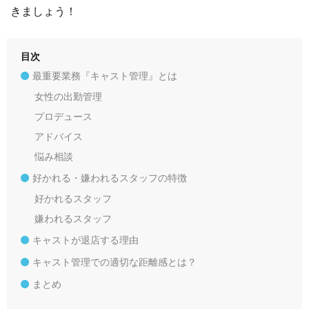
きましょう！
目次
最重要業務『キャスト管理』とは
女性の出勤管理
プロデュース
アドバイス
悩み相談
好かれる・嫌われるスタッフの特徴
好かれるスタッフ
嫌われるスタッフ
キャストが退店する理由
キャスト管理での適切な距離感とは？
まとめ