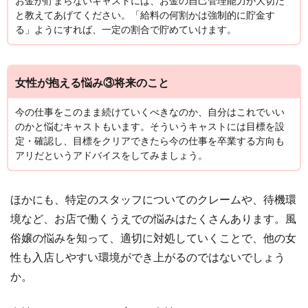
お金が貯まらないキャストには、お金の自己管理能力が大切だ
と教えてあげてください。「給料の何割かは強制的に貯金す
る」ようにすれば、一定の割合で貯めていけます。
女性が抱える悩み③将来のこと
今の仕事をこのまま続けていくべきなのか、自分はこれでいい
のかと悩むキャストもいます。そういうキャストには目標を設
定・確認し、目標をクリアできたら今の仕事を卒業する方向も
アリだというアドバイスをしてみましょう。
ほかにも、特定のスタッフについてのクレームや、待機環
境など、お店で働くうえでの悩みはたくさんあります。風
俗嬢の悩みを知って、適切に対処していくことで、他の女
性も入店しやすい環境ができ上がるのではないでしょう
か。