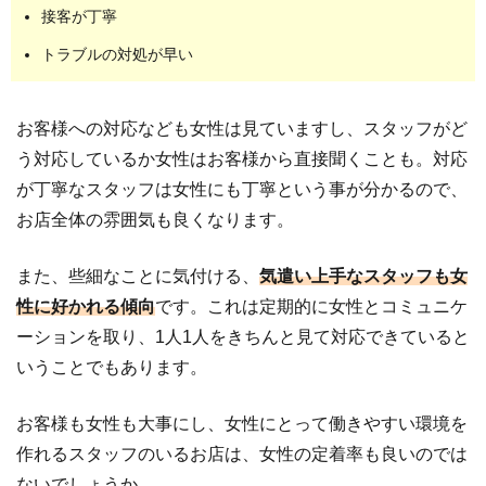
接客が丁寧
トラブルの対処が早い
お客様への対応なども女性は見ていますし、スタッフがど
う対応しているか女性はお客様から直接聞くことも。対応
が丁寧なスタッフは女性にも丁寧という事が分かるので、
お店全体の雰囲気も良くなります。
また、些細なことに気付ける、
気遣い上手なスタッフも女
性に好かれる傾向
です。これは定期的に女性とコミュニケ
ーションを取り、1人1人をきちんと見て対応できていると
いうことでもあります。
お客様も女性も大事にし、女性にとって働きやすい環境を
作れるスタッフのいるお店は、女性の定着率も良いのでは
ないでしょうか。