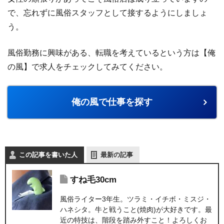
で、忘れずに風俗スタッフとして接するようにしましょ
う。
風俗勤務に興味がある、転職を考えているという方は【俺
の風】で求人をチェックしてみてください。
俺の風で仕事を探す
この記事を書いた人
最新の記事
すね毛30cm
風俗ライター3年生。ツラミ・イチボ・ミスジ・
ハネシタ。牛と戦うこと(焼肉)が大好きです。最
近の特技は、階段を踏み外すこと！よろしくお