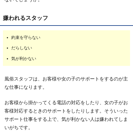
嫌われるスタッフ
約束を守らない
だらしない
気が利かない
風俗スタッフは、お客様や女の子のサポートをするのが主
な仕事になります。
お客様から掛かってくる電話の対応をしたり、女の子がお
客様対応するときのサポートをしたりします。そういった
サポート仕事をする上で、気が利かない人は嫌われてしま
いがちです。