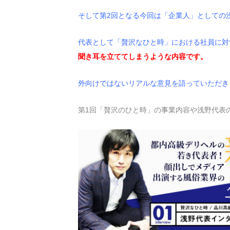
そして第2回となる今回は「企業人」としての
代表として「贅沢なひと時」における社員に対
聞き耳を立ててしまうような内容です。
外向けではないリアルな意見を語っていただき
第1回「贅沢のひと時」の事業内容や浅野代表