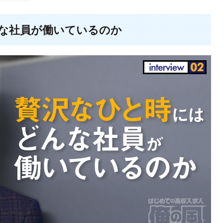
な社員が働いているのか