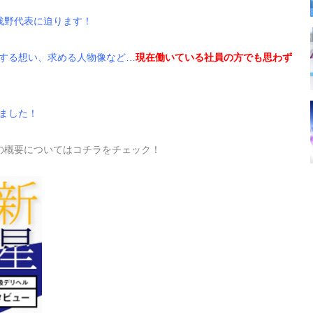
浅野代表に迫ります！
する想い、求める人物像など…
現在働いている社員の方でも思わず
ました！
の概要についてはコチラをチェック！