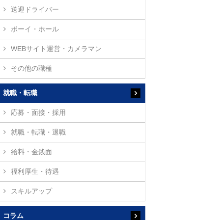
送迎ドライバー
ボーイ・ホール
WEBサイト運営・カメラマン
その他の職種
就職・転職
応募・面接・採用
就職・転職・退職
給料・金銭面
福利厚生・待遇
スキルアップ
コラム