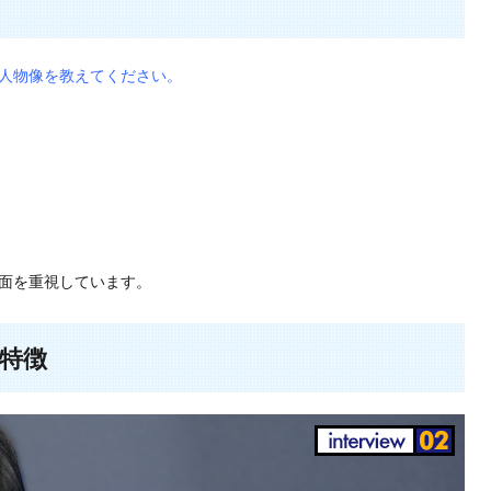
人物像を教えてください。
面を重視しています。
特徴