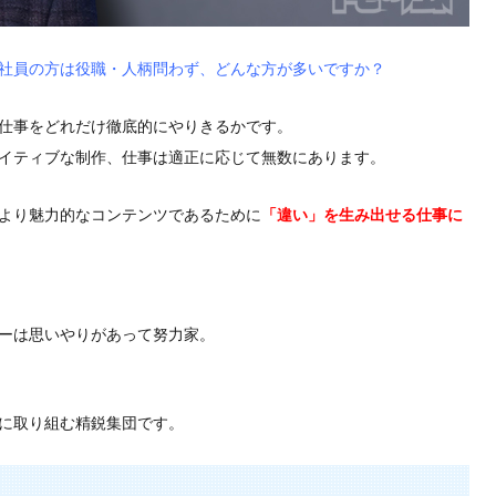
社員の方は役職・人柄問わず、どんな方が多いですか？
仕事をどれだけ徹底的にやりきるかです。
イティブな制作、仕事は適正に応じて無数にあります。
より魅力的なコンテンツであるために
「違い」を生み出せる仕事に
ーは思いやりがあって努力家。
に取り組む精鋭集団です。