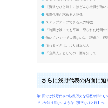
【贅沢なひと時】にはどんな社員が働い
浅野代表が求める人物像
ステップアップできる人の特徴
「時間は誰にでも平等。限られた時間の
働いていく中で大切なのは「謙虚さ、感
憧れるべきは、より身近な人
「企業人」としての一面を知って…
さらに浅野代表の内面に迫
第1回では浅野代表の波乱万丈な経歴や顔出し
でしか知り得ないような【贅沢なひと時】のこ