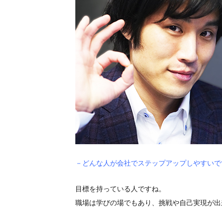
－どんな人が会社でステップアップしやすいで
目標を持っている人ですね。
職場は学びの場でもあり、挑戦や自己実現が出