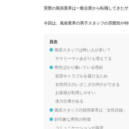
実際の風俗業界は一般企業から転職してきたサ
今回は、風俗業界の男子スタッフの雰囲気や特
目次
風俗スタッフは怖い人が多い？
サラリーマンあがりも増えてる
男性ばかり働いている理由
犯罪やトラブルを避けるため
女性同士のいざこざの仲介ができる
お客様が利用しやすい
体力仕事がある
風俗スタッフの採用基準は「女性目線」
好印象な男性の特徴
コミュニケーションが得意