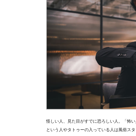
怪しい人、見た目がすでに恐ろしい人。「怖い
という人やタトゥーの入っている人は風俗スタ