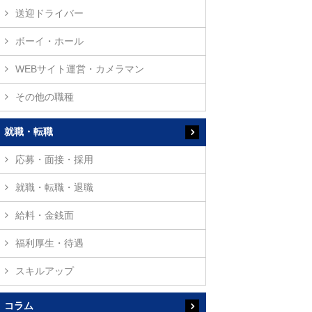
送迎ドライバー
ボーイ・ホール
WEBサイト運営・カメラマン
その他の職種
就職・転職
応募・面接・採用
就職・転職・退職
給料・金銭面
福利厚生・待遇
スキルアップ
コラム