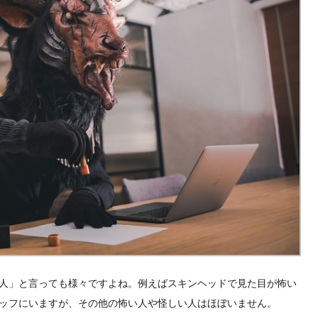
人」と言っても様々ですよね。例えばスキンヘッドで見た目が怖い
ッフにいますが、その他の怖い人や怪しい人はほぼいません。