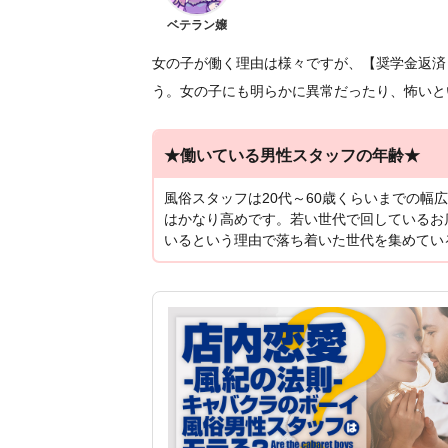
ベテラン嬢
女の子が働く理由は様々ですが、【奨学金返済
う。女の子にも明らかに異常だったり、怖いと
★働いている男性スタッフの年齢★
風俗スタッフは20代～60歳くらいまでの幅
はかなり高めです。若い世代で回しているお
いるという理由で落ち着いた世代を集めてい