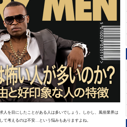
求人を目にしたことがある人は多いでしょう。しかし、風俗業界は
して考えるのは不安…という悩みもありますよね。