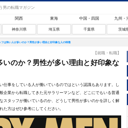
う男の転職マガジン
関西
東海
中国・四国
九州・
神奈川県
埼玉県
千葉県
茨城
ッフは怖い人が多いのか？男性が多い理由と好印象な人の特徴
【就職・転職】
多いのか？男性が多い理由と好印象な
い仕事をしている人が働いているのではという認識もあります。し
般企業から転職してきた元サラリーマンなど、どこにでもいる普通
なスタッフが働いているのか、どうして男性が多いのかを詳しく解
れた方はぜひ参考にしてください。