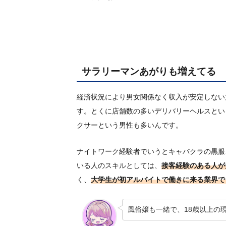
サラリーマンあがりも増えてる
経済状況により男女関係なく収入が安定しない
す。とくに店舗数の多いデリバリーヘルスとい
クサーという男性も多いんです。
ナイトワーク経験者でいうとキャバクラの黒服
いる人のスキルとしては、
接客経験のある人が
く、
大学生が初アルバイトで働きに来る業界で
風俗嬢も一緒で、18歳以上の