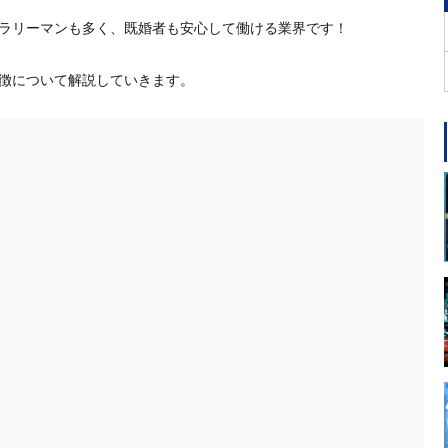
ラリーマンも多く、既婚者も安心して働ける業界です！
徴について解説していきます。