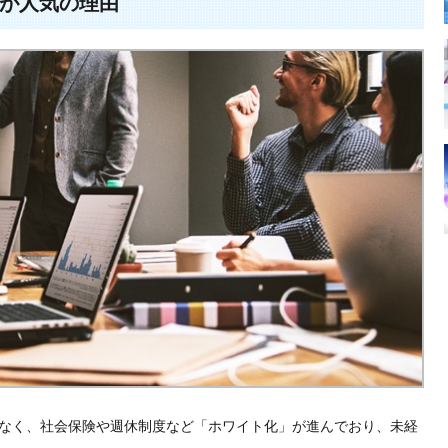
が人気の理由
なく、社会保険や週休制度など「ホワイト化」が進んでおり、未経