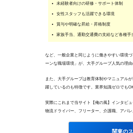
未経験者向けの研修・サポート体制
女性スタッフも活躍できる環境
賞与や明確な昇給・昇格制度
家族手当、通勤交通費の支給など各種手
など、一般企業と同じように働きやすい環境づ
ーンな職場環境」が、大手グループ人気の理由
また、大手グループは教育体制やマニュアルが
躍しているのも特徴です。業界知識ゼロでもO
実際にこれまで当サイト【俺の風】インタビュ
物流ドライバー、フリーター、介護職、アパレ
関東の