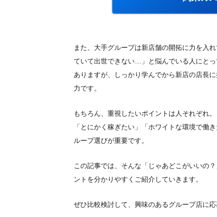
また、大手グループは新店舗の開拓に力を入れ
ていて出世できない…」と悩んでいる人にとっ
ありますが、しっかり学んでから新店の店長に
力です。
もちろん、重視したいポイントは人それぞれ。
「とにかく稼ぎたい」「ホワイトな環境で働き
ループ選びが重要です。
この記事では、そんな「じゃあどこがいいの？
ントを分かりやすくご紹介していきます。
ぜひ比較検討して、興味のあるグループ店に応