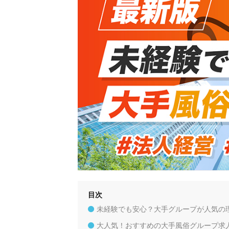
目次
未経験でも安心？大手グループが人気の
大人気！おすすめの大手風俗グループ求