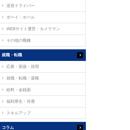
送迎ドライバー
ボーイ・ホール
WEBサイト運営・カメラマン
その他の職種
就職・転職
応募・面接・採用
就職・転職・退職
給料・金銭面
福利厚生・待遇
スキルアップ
コラム