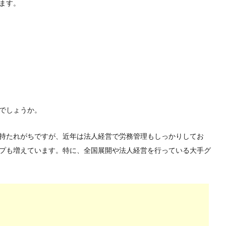
ます。
でしょうか。
持たれがちですが、近年は法人経営で労務管理もしっかりしてお
プも増えています。特に、全国展開や法人経営を行っている大手グ