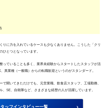
当
くりに力を入れているケースも少なくありません。こうした「クリ
のひとつとなっています。
整っていることも多く、業界未経験からスタートしたスタッフが活
K、異業種（一般職）からの転職歓迎というのがスタンダード。
ーで聞いてきただけでも、元営業職、飲食店スタッフ、工場勤務、
ル、SE、自衛隊など、さまざまな経歴の人が活躍しています。
スタッフインタビュー一覧