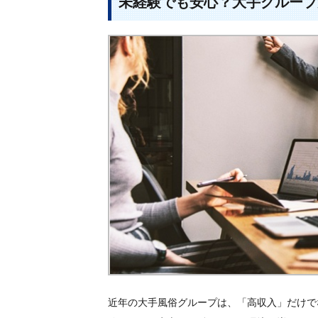
未経験でも安心？大手グループ
近年の大手風俗グループは、「高収入」だけで