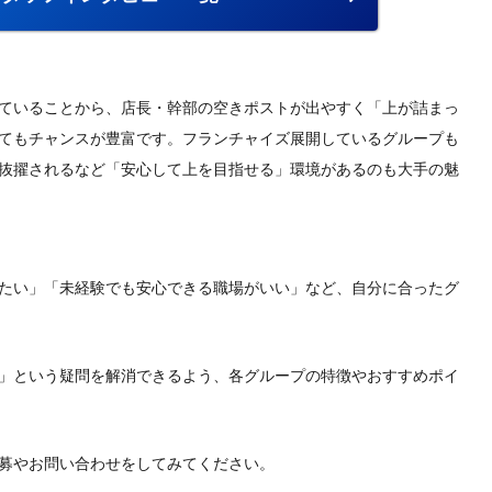
ていることから、店長・幹部の空きポストが出やすく「上が詰まっ
てもチャンスが豊富です。フランチャイズ展開しているグループも
抜擢されるなど「安心して上を目指せる」環境があるのも大手の魅
たい」「未経験でも安心できる職場がいい」など、自分に合ったグ
」という疑問を解消できるよう、各グループの特徴やおすすめポイ
募やお問い合わせをしてみてください。